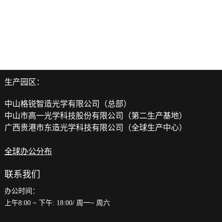
生产园区：
中山格锐智造光学有限公司（总部）
中山市高一光学科技股份有限公司（第二生产基地）
广西贵港市东造光学科技有限公司（全球生产中心）
全球办公分布
联系我们
办公时间：
上午8:00 ~ 下午: 18:00/ 周一~ 周六