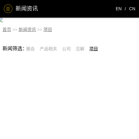
新闻资讯
EN
/
CN
首页
新闻资讯
项目
新闻筛选：
展会
产品相关
公司
见解
项目