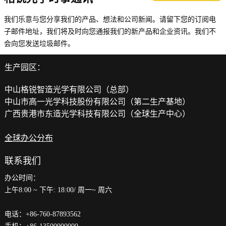
我们乐意与您分享我们的产品、想法和公司新闻。请留下您的订阅电
子邮件地址，我们将及时向您通报我们的新产品和企业资讯。我们不
会向您发送垃圾邮件。
生产园区：
中山格锐智造光学有限公司（总部）
中山市高一光学科技股份有限公司（第二生产基地）
广西贵港市东造光学科技有限公司（全球生产中心）
全球办公分布
联系我们
办公时间：
上午8:00 ~ 下午: 18:00/ 周一~ 周六
电话：+86-760-87893562